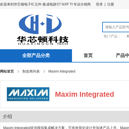
欢迎来到华芯顿电子IC元件-集成电路ST NXP TI 专业分销商
登录
|
注册
热门产品：
X
全部产品分类
首页
产品
网站首页
制造商列表
Maxim Integrated
Maxim Integrated
介绍
Maxim Integrated提供模拟集成解决方案，可有效简化设计并加速产品上市