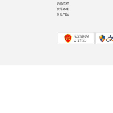
购物流程
联系客服
常见问题