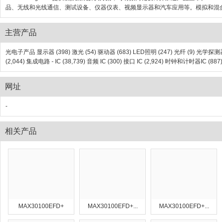
品、无线和光线通信、测试设备、仪器仪表、视频显示器和汽车应用等。模拟和混合信
主营产品
光电子产品 显示器 (398) 激光 (54) 驱动器 (683) LED照明 (247) 光纤 (9) 光学
(2,044) 集成电路 - IC (38,739) 音频 IC (300) 接口 IC (2,924) 时钟和计时器IC (
网址
-
相关产品
MAX30100EFD+
MAX30100EFD+...
MAX30100EFD+...