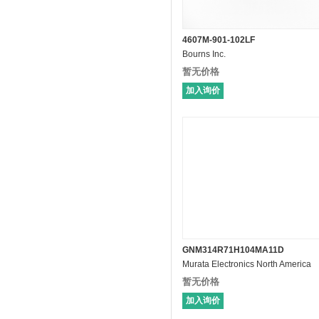
4607M-901-102LF
Bourns Inc.
暂无价格
加入询价
GNM314R71H104MA11D
Murata Electronics North America
暂无价格
加入询价