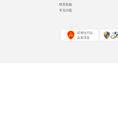
联系客服
常见问题