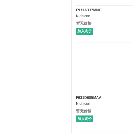
F931A337MNC
Nichicon
暂无价格
加入询价
F931D685MAA
Nichicon
暂无价格
加入询价