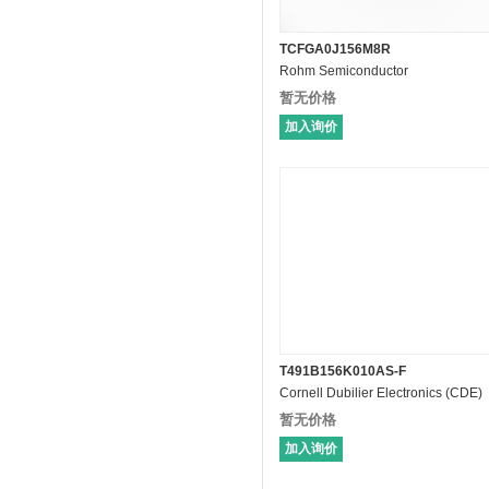
TCFGA0J156M8R
Rohm Semiconductor
暂无价格
加入询价
T491B156K010AS-F
Cornell Dubilier Electronics (CDE)
暂无价格
加入询价