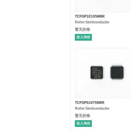
TCFGP1E105M8R
Rohm Semiconductor
暂无价格
加入询价
TCFGP0J475M8R
Rohm Semiconductor
暂无价格
加入询价