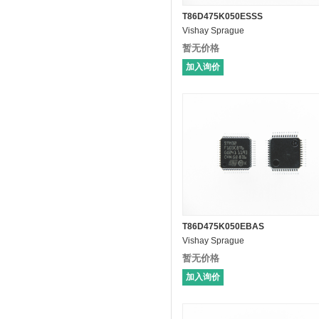
T86D475K050ESSS
Vishay Sprague
暂无价格
加入询价
T86D475K050EBAS
Vishay Sprague
暂无价格
加入询价