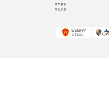
联系客服
常见问题