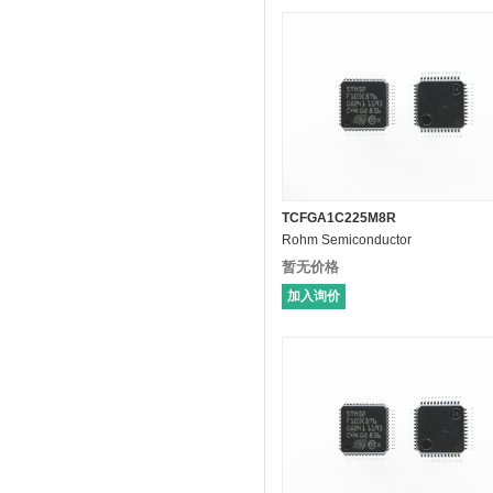
TCFGA1C225M8R
Rohm Semiconductor
暂无价格
加入询价