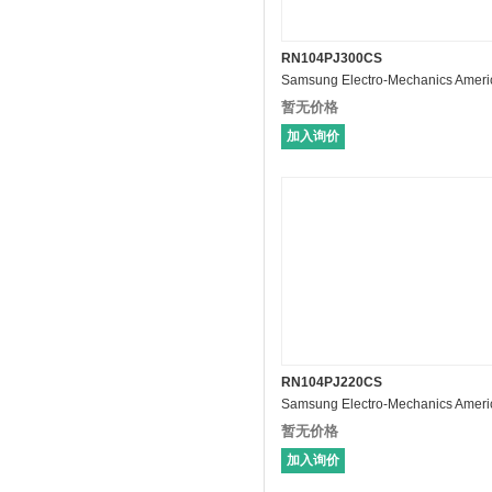
RN104PJ300CS
暂无价格
加入询价
RN104PJ220CS
暂无价格
加入询价