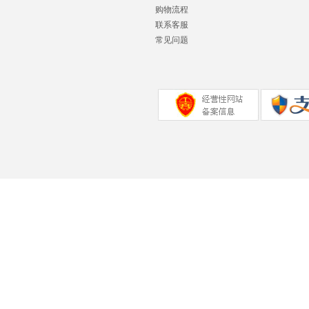
购物流程
联系客服
常见问题