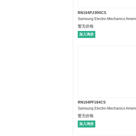
RN104PJ3R0CS
暂无价格
加入询价
RN104PF184CS
暂无价格
加入询价