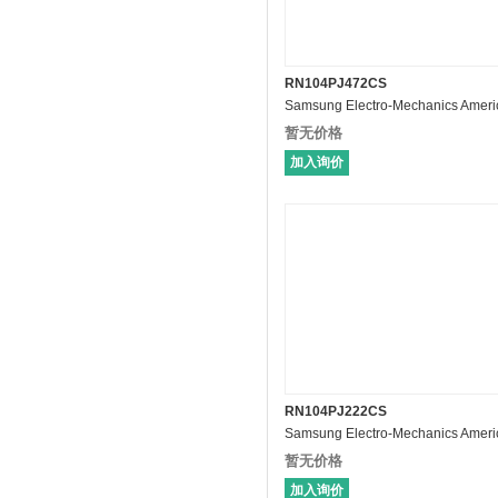
RN104PJ472CS
暂无价格
加入询价
RN104PJ222CS
暂无价格
加入询价