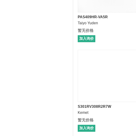
PAS409HR-VA5R
Taiyo Yuden
暂无价格
加入询价
S301RV308R2R7W
Kemet
暂无价格
加入询价