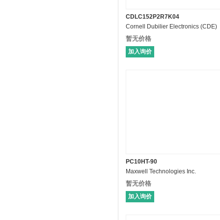
CDLC152P2R7K04
Cornell Dubilier Electronics (CDE)
暂无价格
加入询价
PC10HT-90
Maxwell Technologies Inc.
暂无价格
加入询价