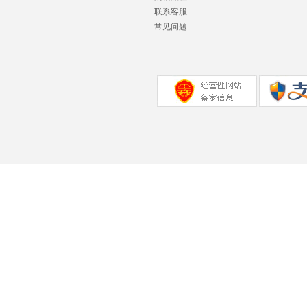
联系客服
常见问题