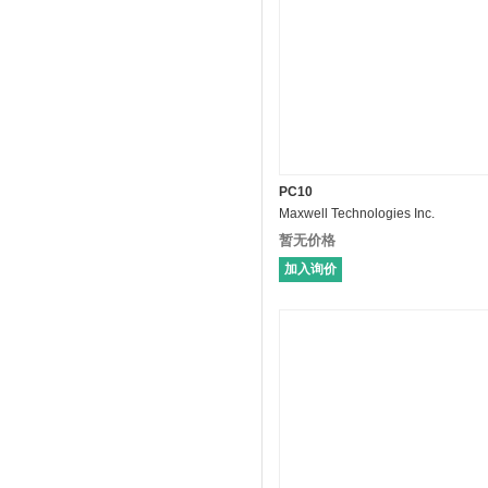
PC10
Maxwell Technologies Inc.
暂无价格
加入询价