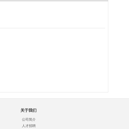
关于我们
公司简介
人才招聘