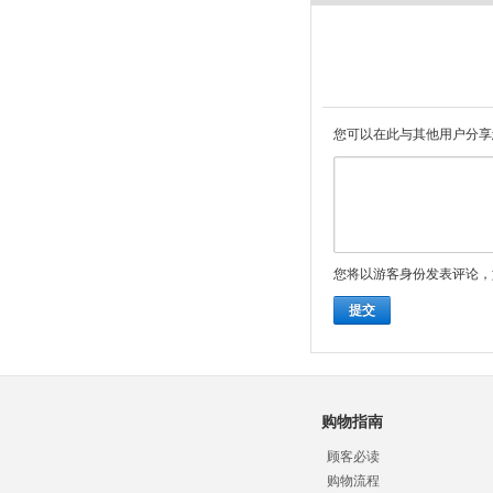
您可以在此与其他用户分享
您将以游客身份发表评论，
提交
购物指南
顾客必读
购物流程