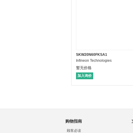
SKW20N60FKSA1
Infineon Technologies
暂无价格
加入询价
购物指南
顾客必读