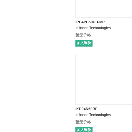
IRG4PC50UD-MP
Infineon Technologies
暂无价格
加入询价
IKD04N60RF
Infineon Technologies
暂无价格
加入询价