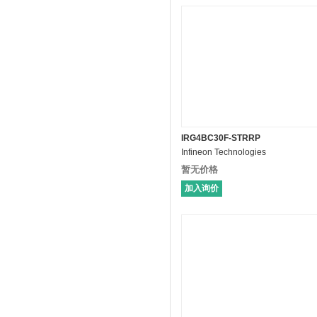
IRG4BC30F-STRRP
Infineon Technologies
暂无价格
加入询价