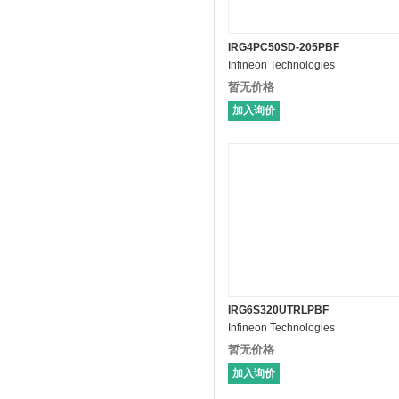
IRG4PC50SD-205PBF
Infineon Technologies
暂无价格
加入询价
IRG6S320UTRLPBF
Infineon Technologies
暂无价格
加入询价