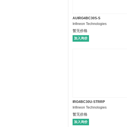
AUIRG4BC30S-S
Infineon Technologies
暂无价格
加入询价
IRG4BC30U-STRRP
Infineon Technologies
暂无价格
加入询价