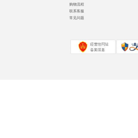
购物流程
联系客服
常见问题