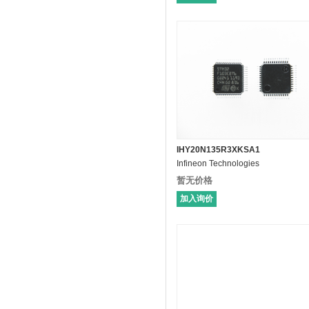
IHY20N135R3XKSA1
Infineon Technologies
暂无价格
加入询价