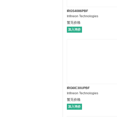
IRGS4086PBF
Infineon Technologies
暂无价格
加入询价
IRG6IC30UPBF
Infineon Technologies
暂无价格
加入询价