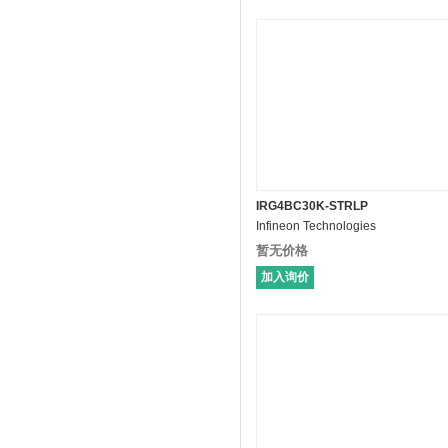
IRG4BC30K-STRLP
Infineon Technologies
暂无价格
加入询价